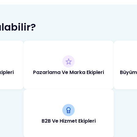
labilir?
ipleri
Pazarlama Ve Marka Ekipleri
Büyüme
B2B Ve Hizmet Ekipleri