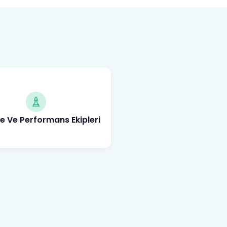
 Ve Performans Ekipleri