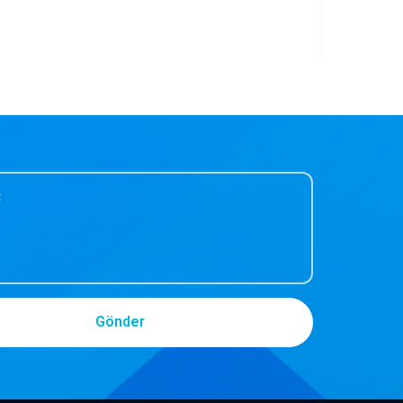
Gönder