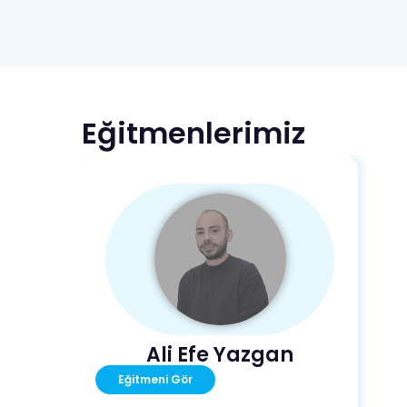
Eğitmenlerimiz
Ali Efe Yazgan
Eğitmeni Gör