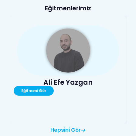
Eğitmenlerimiz
Ali Efe Yazgan
Eğitmeni Gör
Hepsini Gör