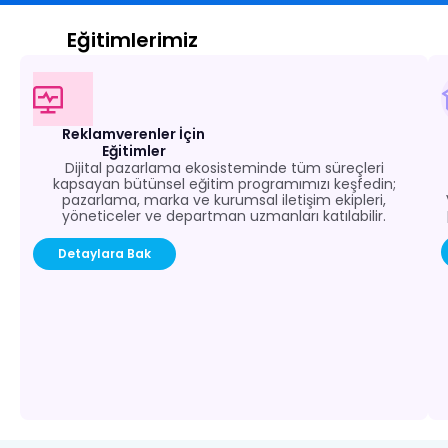
Eğitimlerimiz
Reklamverenler İçin
Eğitimler
Dijital pazarlama ekosisteminde tüm süreçleri
kapsayan bütünsel eğitim programımızı keşfedin;
pazarlama, marka ve kurumsal iletişim ekipleri,
yöneticeler ve departman uzmanları katılabilir.
Detaylara Bak