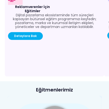
Reklamverenler İçin
Eğitimler
Dijital pazarlama ekosisteminde tüm süreçleri
kapsayan bütünsel eğitim programımızı keşfedin;
pazarlama, marka ve kurumsal iletişim ekipleri,
yöneticeler ve departman uzmanları katılabilir.
Detaylara Bak
Eğitmenlerimiz