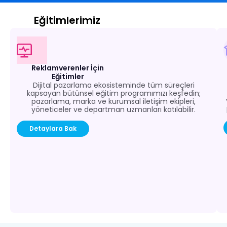
Eğitimlerimiz
Reklamverenler İçin
Eğitimler
Dijital pazarlama ekosisteminde tüm süreçleri
kapsayan bütünsel eğitim programımızı keşfedin;
pazarlama, marka ve kurumsal iletişim ekipleri,
yöneticeler ve departman uzmanları katılabilir.
Detaylara Bak