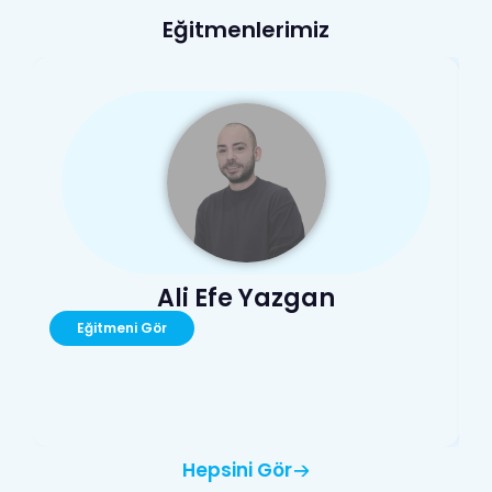
Eğitmenlerimiz
Ali Efe Yazgan
Eğitmeni Gör
Hepsini Gör